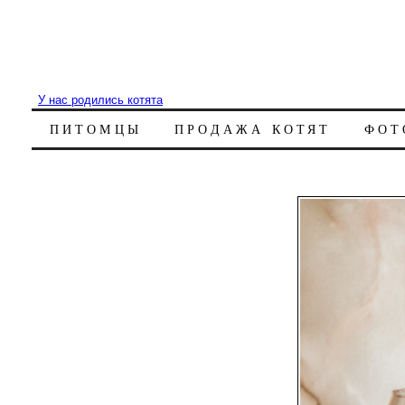
У нас родились котята
ПИТОМЦЫ
ПРОДАЖА КОТЯТ
ФОТ