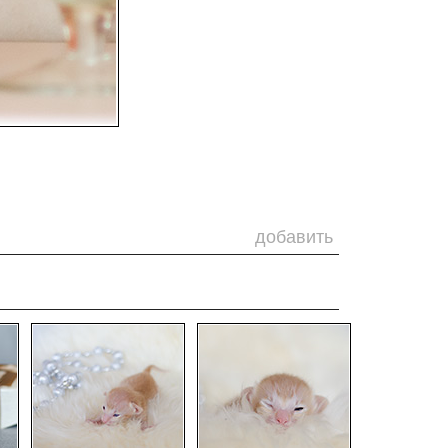
добавить