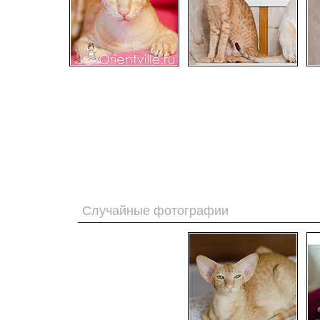
Случайные фотографии