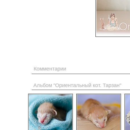
Комментарии
Альбом "Ориентальный кот. Тарзан"