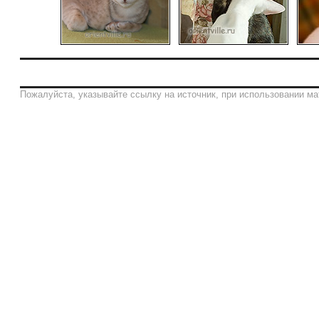
Пожалуйста, указывайте ссылку на источник, при использовании ма