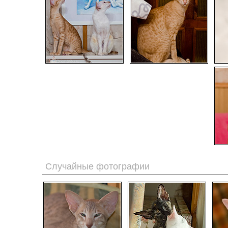
Случайные фотографии