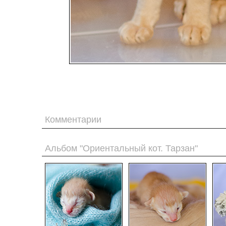
Комментарии
Альбом "Ориентальный кот. Тарзан"