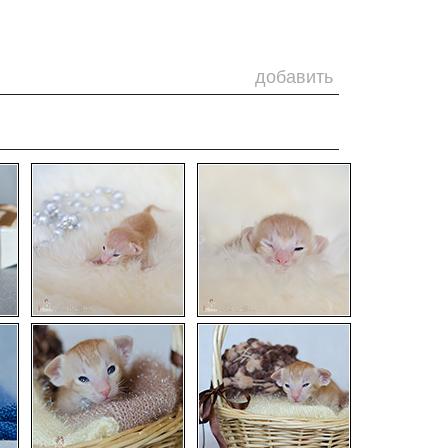
добавить