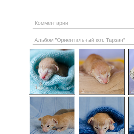
Комментарии
Альбом "Ориентальный кот. Тарзан"