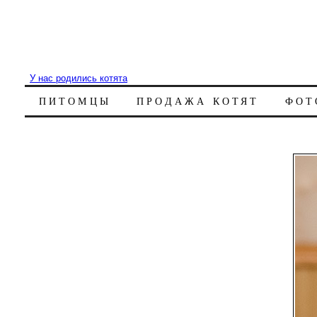
У нас родились котята
ПИТОМЦЫ
ПРОДАЖА КОТЯТ
ФОТ