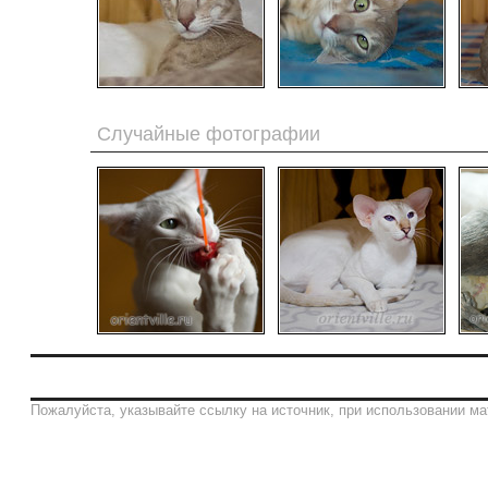
Случайные фотографии
Пожалуйста, указывайте ссылку на источник, при использовании ма