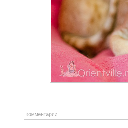
Комментарии