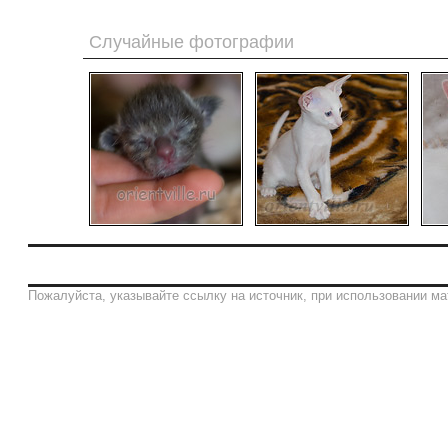
Случайные фотографии
Пожалуйста, указывайте ссылку на источник, при использовании ма