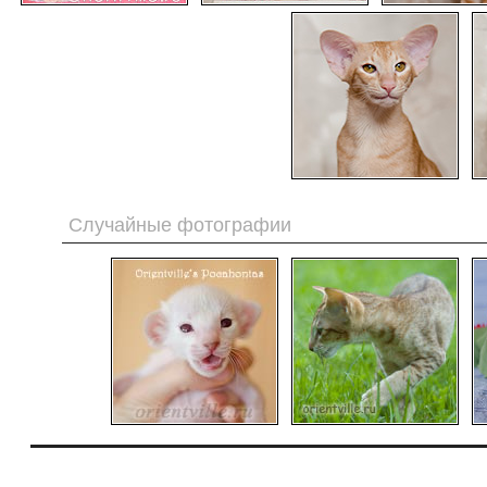
Случайные фотографии