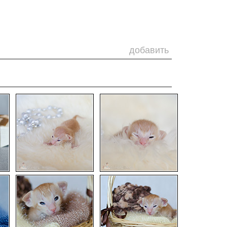
добавить