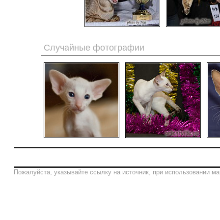
Случайные фотографии
Пожалуйста, указывайте ссылку на источник, при использовании ма