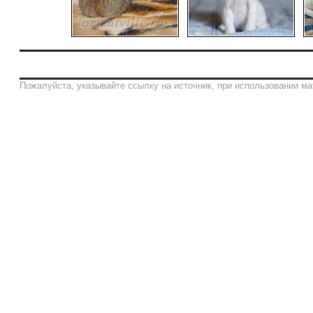
Пожалуйста, указывайте ссылку на источник, при использовании ма