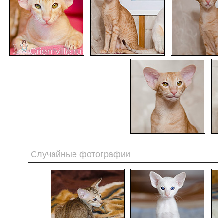
Случайные фотографии