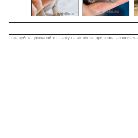
Пожалуйста, указывайте ссылку на источник, при использовании ма