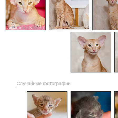
Случайные фотографии