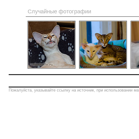
Случайные фотографии
Пожалуйста, указывайте ссылку на источник, при использовании ма