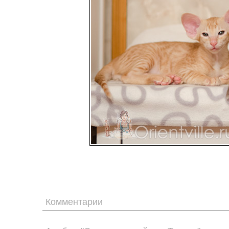
Комментарии