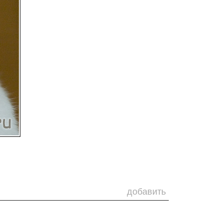
добавить