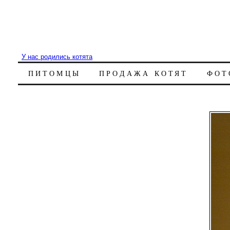
У нас родились котята
ПИТОМЦЫ
ПРОДАЖА КОТЯТ
ФОТ