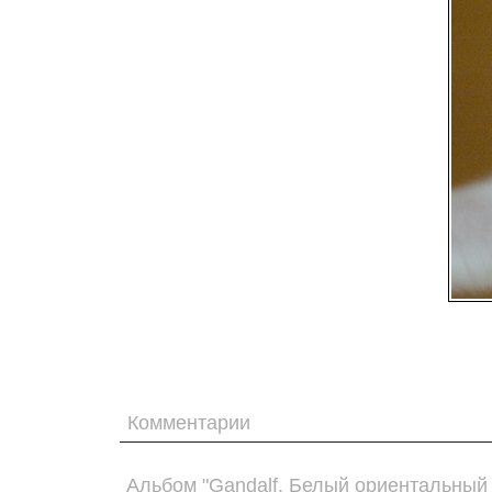
Комментарии
Альбом "Gandalf. Белый ориентальный 