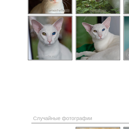
Случайные фотографии