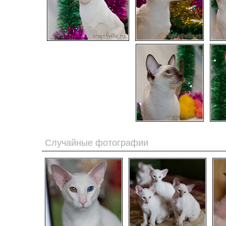
Случайные фотографии