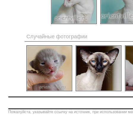
Случайные фотографии
Пожалуйста, указывайте ссылку на источник, при использовании ма