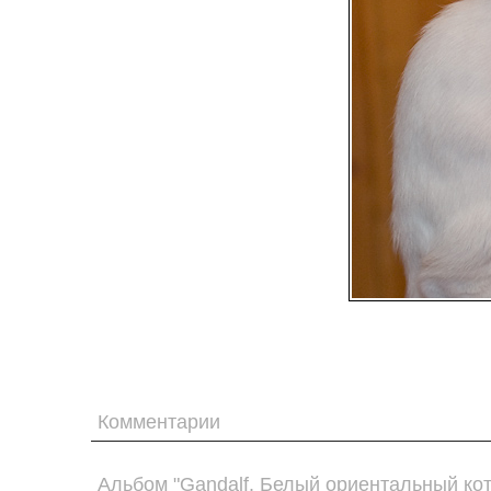
Комментарии
Альбом "Gandalf. Белый ориентальный кот