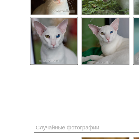
Случайные фотографии