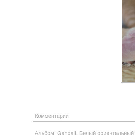
Комментарии
Альбом "Gandalf. Белый ориентальный 