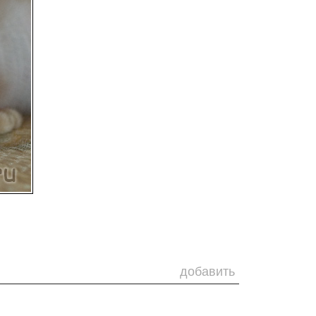
добавить