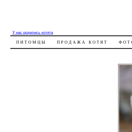
У нас родились котята
ПИТОМЦЫ
ПРОДАЖА КОТЯТ
ФОТ