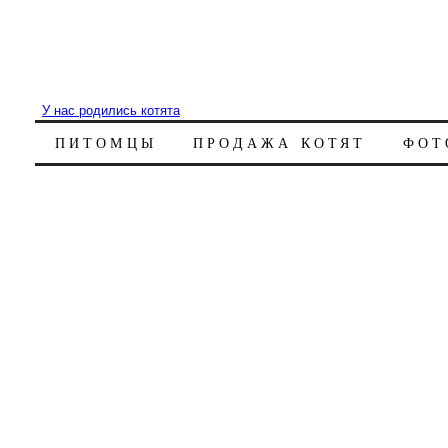
У нас родились котята
ПИТОМЦЫ
ПРОДАЖА КОТЯТ
ФОТ