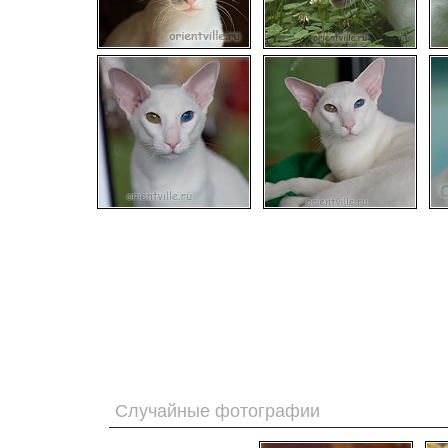
Случайные фотографии