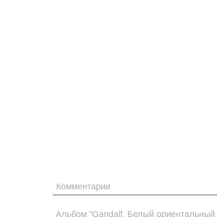
Комментарии
Альбом "Gandalf. Белый ориентальный 