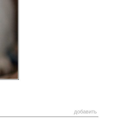
добавить