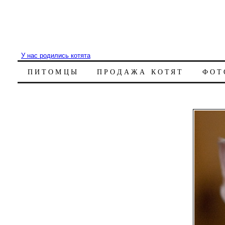
У нас родились котята
ПИТОМЦЫ
ПРОДАЖА КОТЯТ
ФОТ