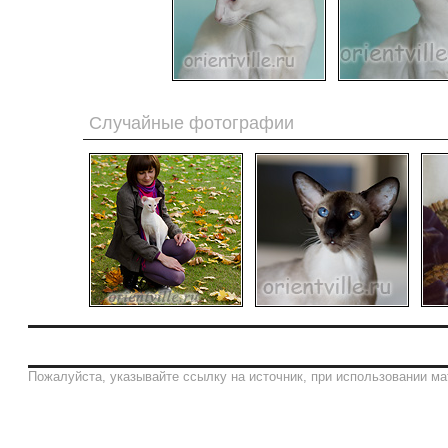
Случайные фотографии
Пожалуйста, указывайте ссылку на источник, при использовании ма