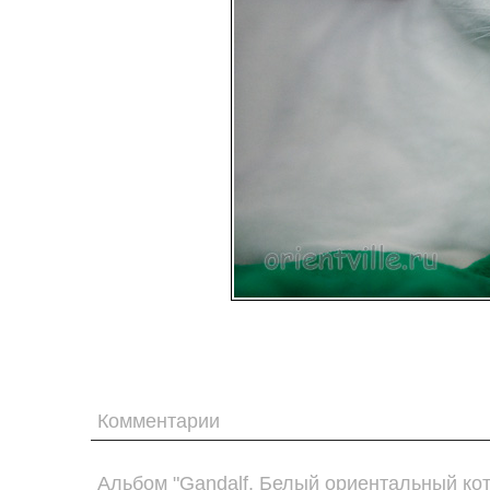
Комментарии
Альбом "Gandalf. Белый ориентальный кот