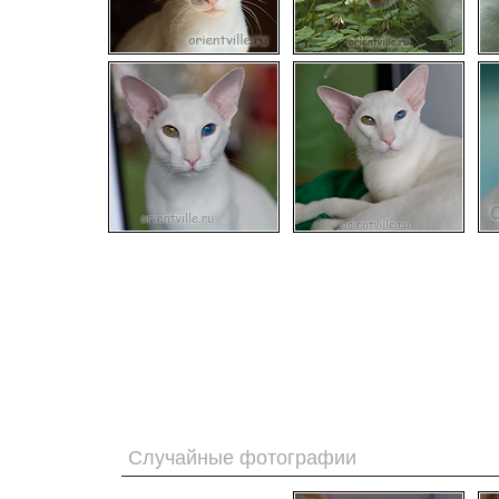
Случайные фотографии