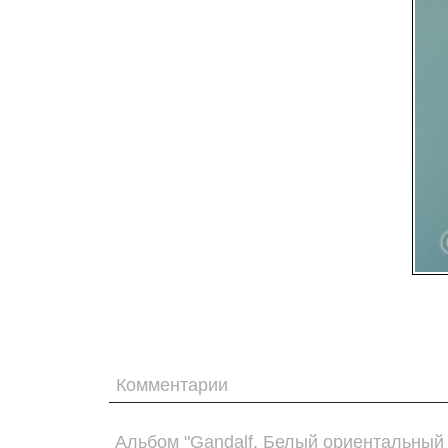
Комментарии
Альбом "Gandalf. Белый ориентальный 