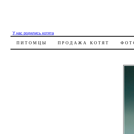
У нас родились котята
ПИТОМЦЫ
ПРОДАЖА КОТЯТ
ФОТ