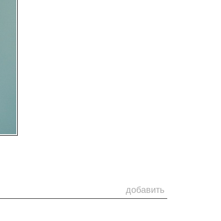
добавить