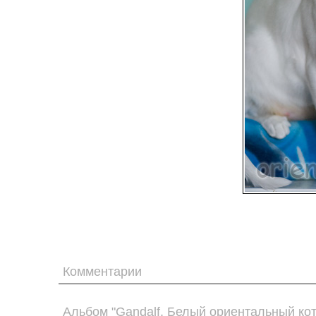
Комментарии
Альбом "Gandalf. Белый ориентальный кот