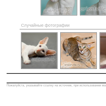
Случайные фотографии
Пожалуйста, указывайте ссылку на источник, при использовании ма