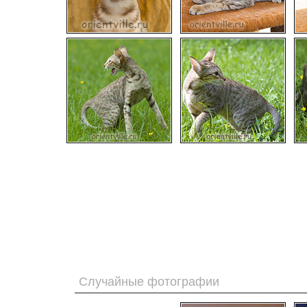
Случайные фотографии