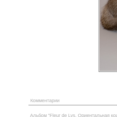
Комментарии
Альбом "Fleur de Lys. Ориентальная к