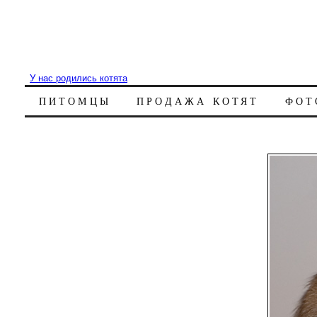
У нас родились котята
ПИТОМЦЫ
ПРОДАЖА КОТЯТ
ФОТ