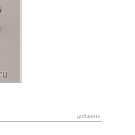
добавить