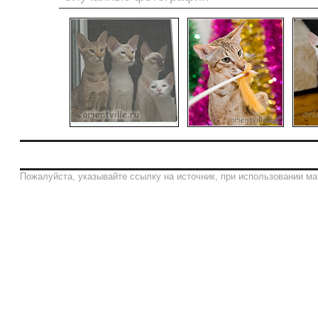
Пожалуйста, указывайте ссылку на источник, при использовании ма