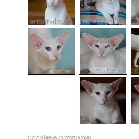
Случайные фотографии