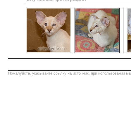
Пожалуйста, указывайте ссылку на источник, при использовании ма