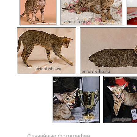
Случайные фотографии