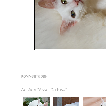
Комментарии
Альбом "Assol Da Kisa"