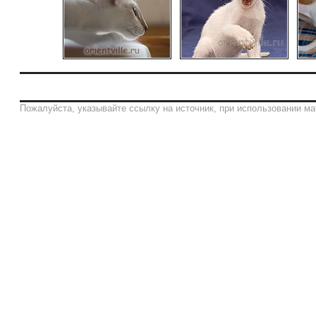
Пожалуйста, указывайте ссылку на источник, при использовании ма