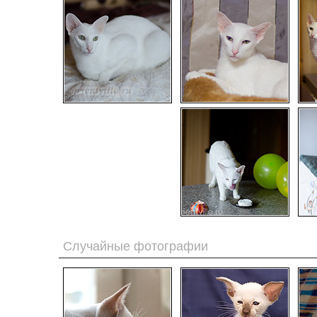
Случайные фотографии