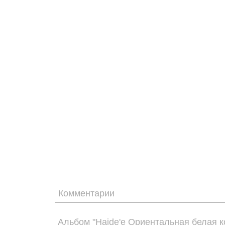
Комментарии
Альбом "Haide'e Ориентальная белая к