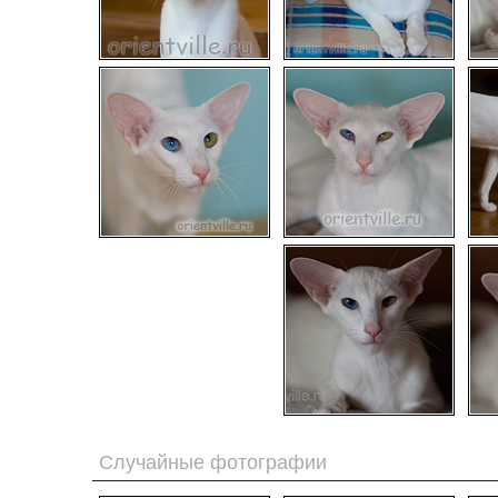
Случайные фотографии