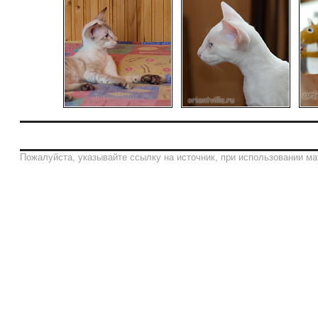
Пожалуйста, указывайте ссылку на источник, при использовании ма