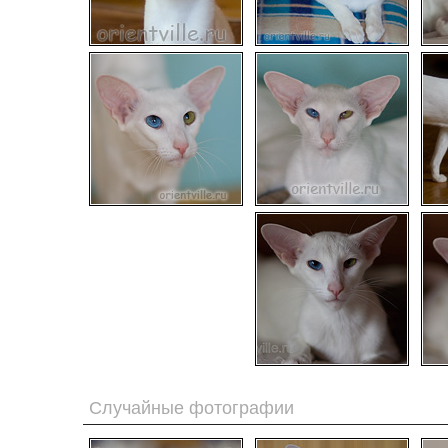
Случайные фотографии