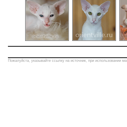
Пожалуйста, указывайте ссылку на источник, при использовании ма