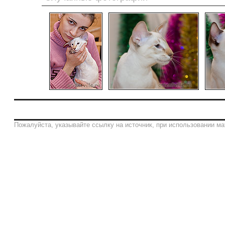
Пожалуйста, указывайте ссылку на источник, при использовании ма