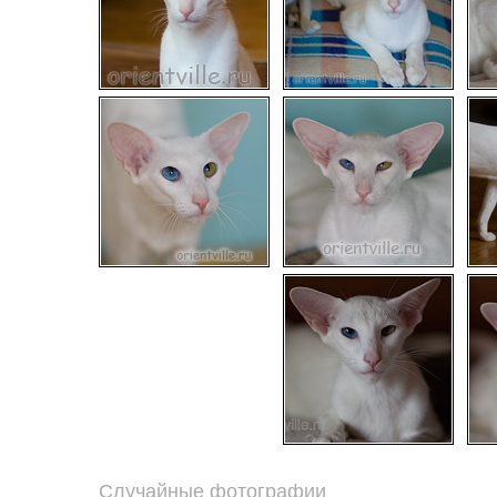
Случайные фотографии