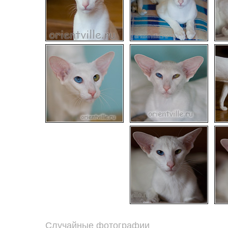
Случайные фотографии