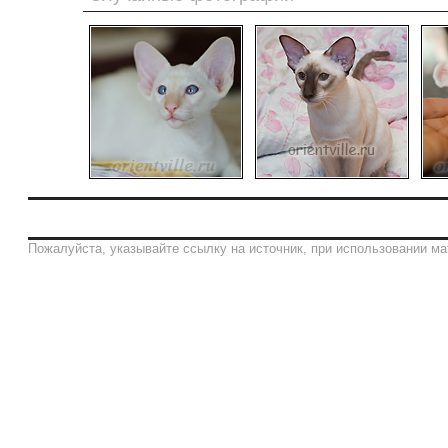
Пожалуйста, указывайте ссылку на источник, при использовании ма