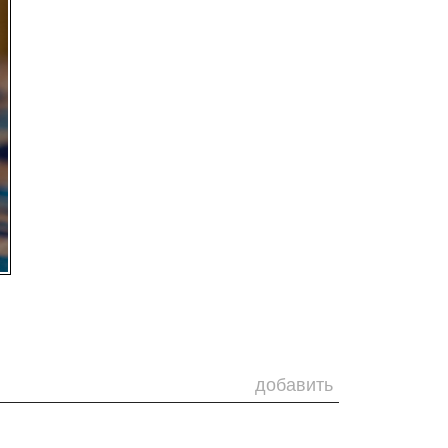
добавить