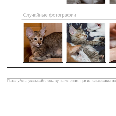
Случайные фотографии
Пожалуйста, указывайте ссылку на источник, при использовании ма