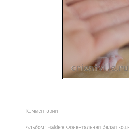
Комментарии
Альбом "Haide'e Ориентальная белая кошк