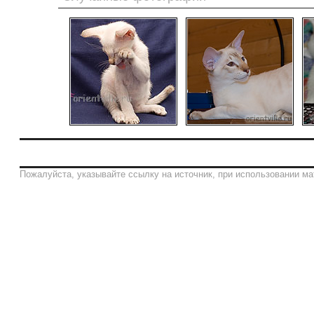
Пожалуйста, указывайте ссылку на источник, при использовании ма