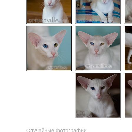
Случайные фотографии