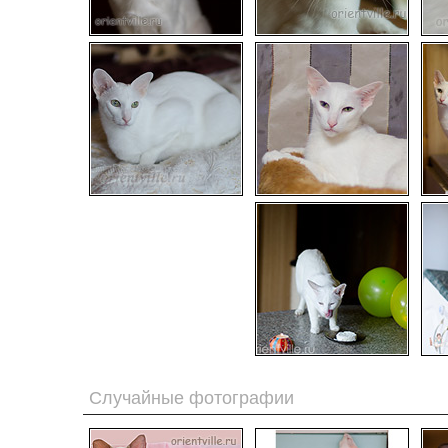
Случайные фотографии