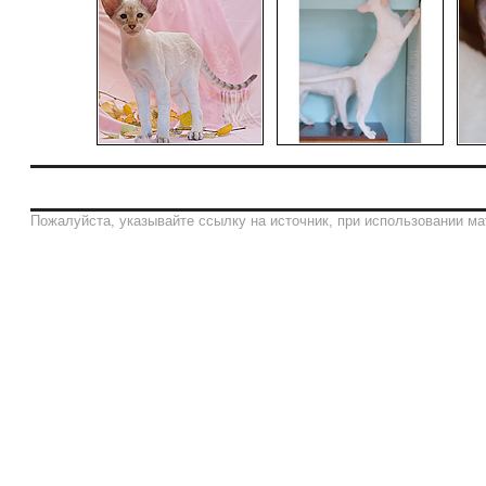
Пожалуйста, указывайте ссылку на источник, при использовании ма