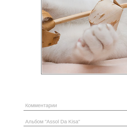
Комментарии
Альбом "Assol Da Kisa"