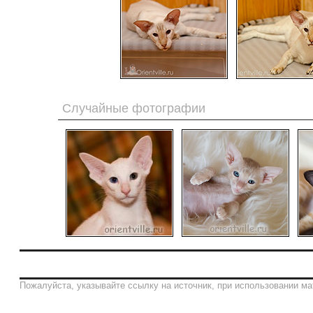
Случайные фотографии
Пожалуйста, указывайте ссылку на источник, при использовании ма