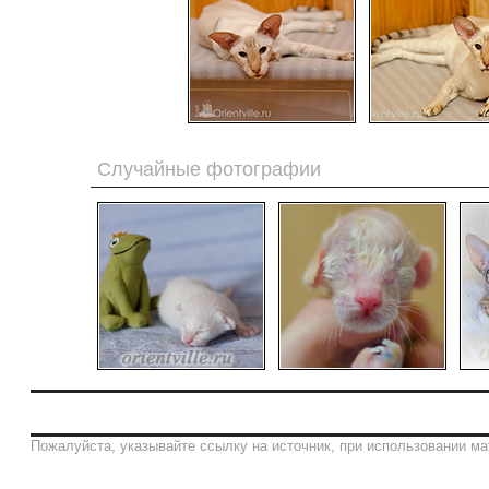
Случайные фотографии
Пожалуйста, указывайте ссылку на источник, при использовании ма