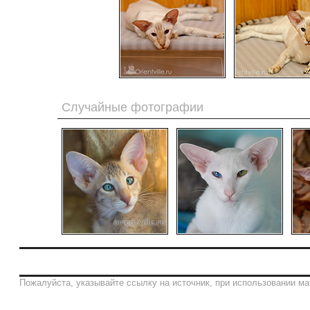
Случайные фотографии
Пожалуйста, указывайте ссылку на источник, при использовании ма