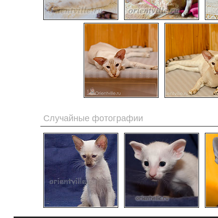
Случайные фотографии