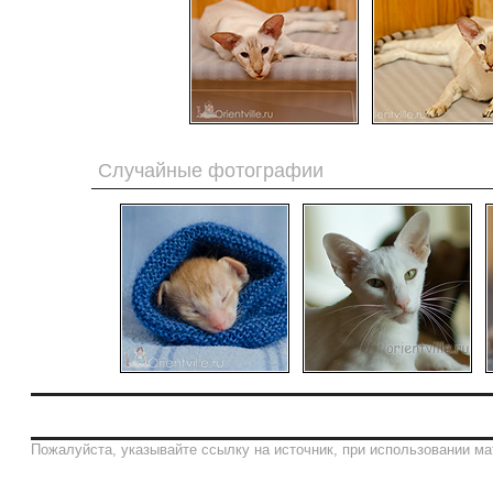
Случайные фотографии
Пожалуйста, указывайте ссылку на источник, при использовании ма