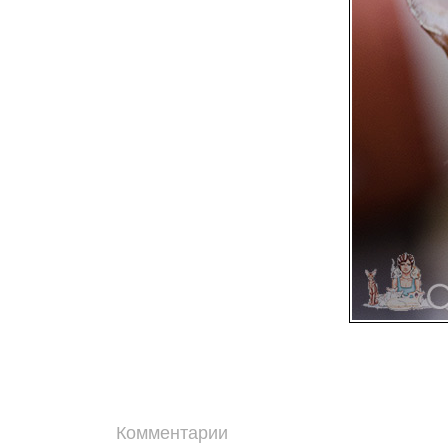
Комментарии