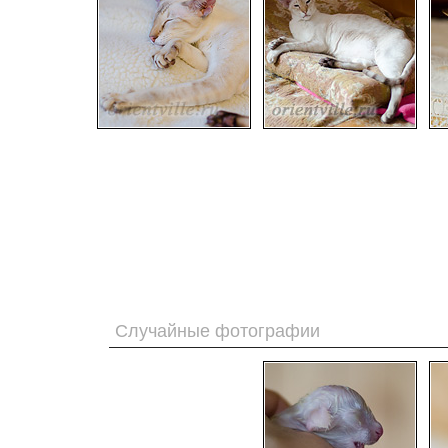
Случайные фотографии