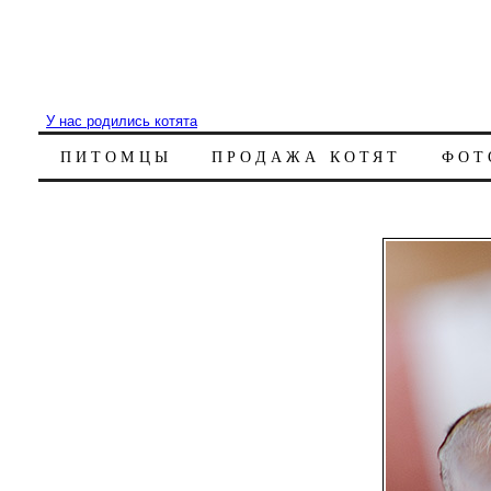
У нас родились котята
ПИТОМЦЫ
ПРОДАЖА КОТЯТ
ФОТ