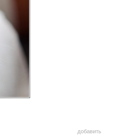
добавить