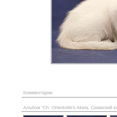
Комментарии
Альбом "Ch. Orientville's Akela. Сиамский к