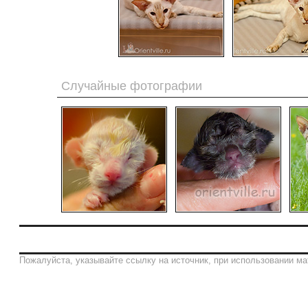
Случайные фотографии
Пожалуйста, указывайте ссылку на источник, при использовании ма