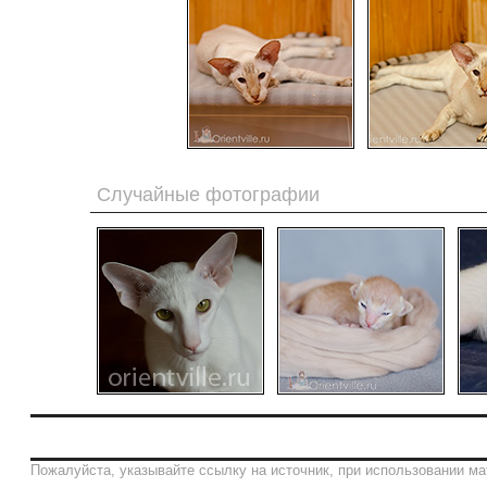
Случайные фотографии
Пожалуйста, указывайте ссылку на источник, при использовании ма