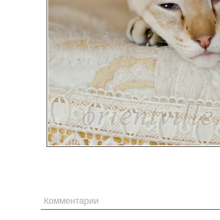
Комментарии