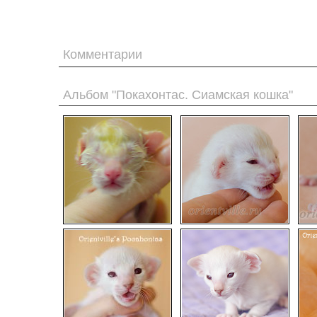
Комментарии
Альбом "Покахонтас. Сиамская кошка"