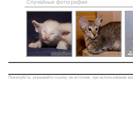
Случайные фотографии
Пожалуйста, указывайте ссылку на источник, при использовании ма