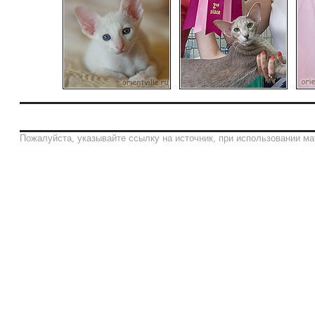
Пожалуйста, указывайте ссылку на источник, при использовании ма