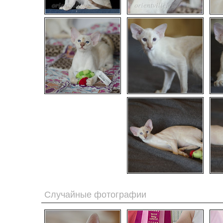
Случайные фотографии