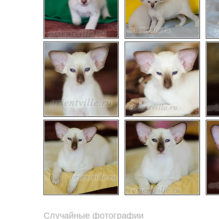
Случайные фотографии