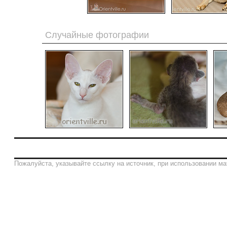
Случайные фотографии
Пожалуйста, указывайте ссылку на источник, при использовании ма