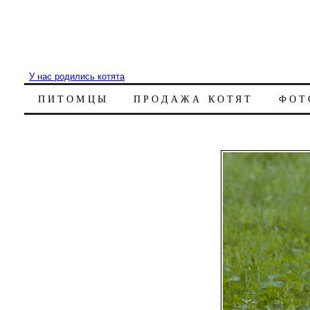
У нас родились котята
ПИТОМЦЫ
ПРОДАЖА КОТЯТ
ФОТ