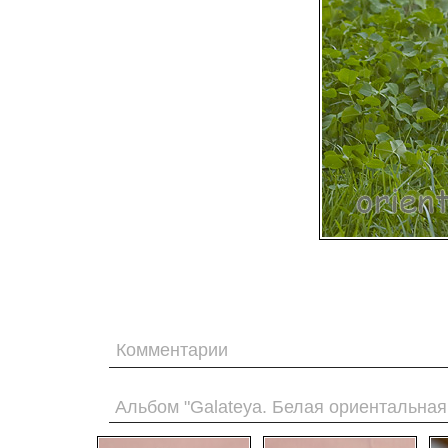
Комментарии
Альбом "Galateya. Белая ориентальная