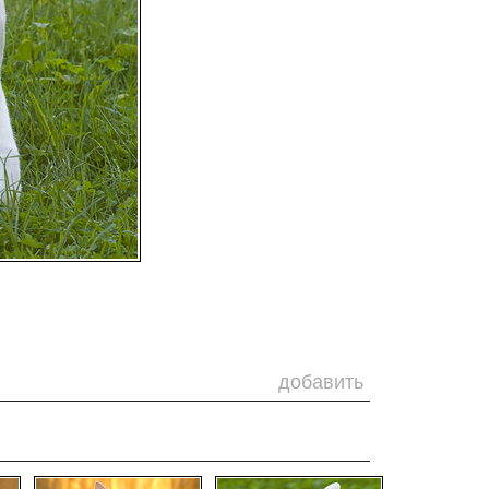
добавить