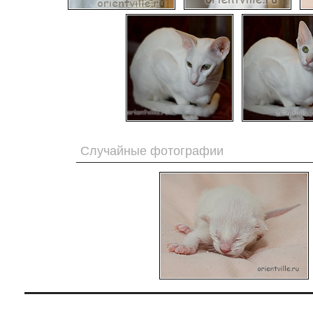
Случайные фотографии