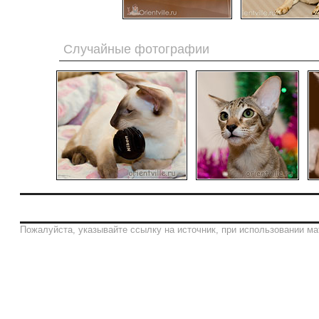
Случайные фотографии
Пожалуйста, указывайте ссылку на источник, при использовании ма