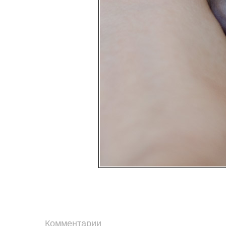
Комментарии