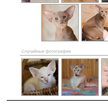
Случайные фотографии