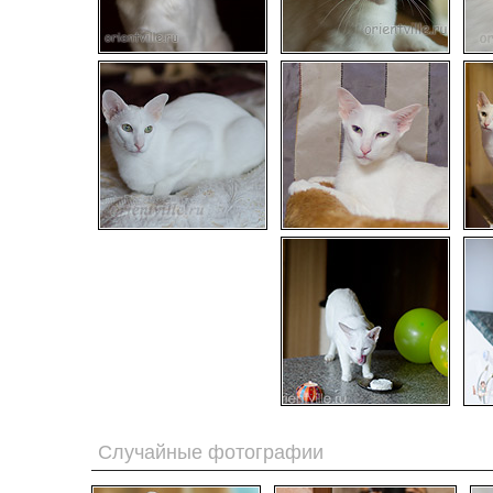
Случайные фотографии