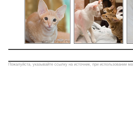
Пожалуйста, указывайте ссылку на источник, при использовании ма