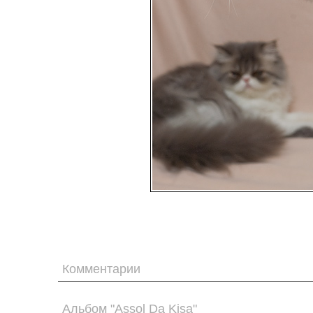
Комментарии
Альбом "Assol Da Kisa"